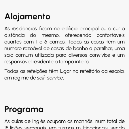
Alojamento
As residências ficam no edifício principal ou a curta
distância do mesmo, oferecendo confortáveis
quartos com 1 a 6 camas. Todas as casas têm um
número razoável de casas de banho a partilhar, uma
sala comum utilizada para diversos convívios e um
responsável residente a tempo inteiro.
Todas as refeições têm lugar no refeitório da escola,
em regime de
self-service
.
Programa
As aulas de Inglês ocupam as manhãs, num total de
18 lições semanais, em turmas multinacionais, sendo