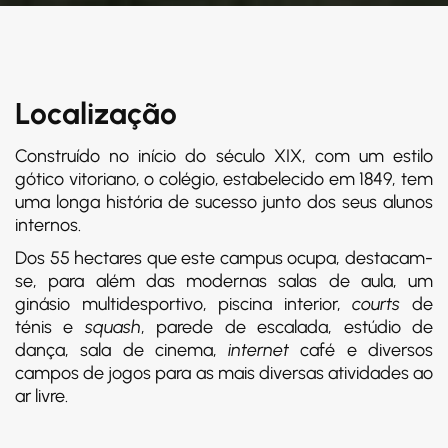
Localização
Construído no início do século XIX, com um estilo
gótico vitoriano, o colégio, estabelecido em 1849, tem
uma longa história de sucesso junto dos seus alunos
internos.
Dos 55 hectares que este campus ocupa, destacam-
se, para além das modernas salas de aula, um
ginásio multidesportivo, piscina interior,
courts
de
ténis e
squash
, parede de escalada, estúdio de
dança, sala de cinema,
internet
café e diversos
campos de jogos para as mais diversas atividades ao
ar livre.