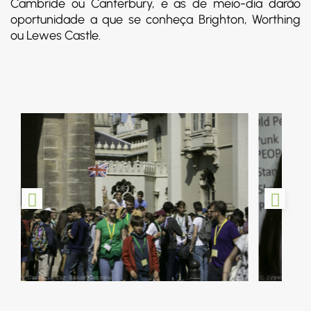
Cambride ou Canterbury, e as de meio-dia darão
oportunidade a que se conheça Brighton, Worthing
ou Lewes Castle.