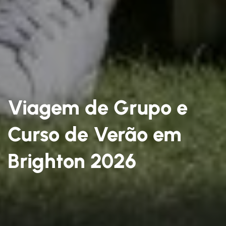
Viagem de Grupo e
Curso de Verão em
Brighton 2026