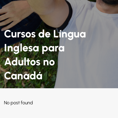
Cursos de Língua
Inglesa para
Adultos no
Canadá
No post found