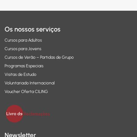
Os nossos serviços
Cursos para Adultos
Cursos para Jovens
Cursos de Verão – Partidas de Grupo
Programas Especiais
Visitas de Estudo
Voluntariado Internacional
Voucher Oferta CILING
Newsletter