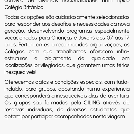
convívio de diversas nacionalidades num típico
Colégio Britânico.
Todas as opções são cuidadosamente seleccionadas
para responder aos desafios e necessidades da nova
geração, desenvolvendo programas especialmente
vocacionados para Crianças e Jovens dos 07 aos 17
anos. Pertencentes a reconhecidas organizações, os
Colégios com que trabalhamos oferecem infra-
estruturas e alojamento de qualidade em
localizações privilegiadas, que garantem umas férias
inesquecíveis!
Oferecemos datas e condições especiais, com tudo-
incluído, para grupos, apostando numa experiência
que corresponderá a inesquecíveis dias de aventura!
Os grupos são formados pela CILING através de
reservas individuais, de diversos estudantes que
optam por participar acompanhados nesta viagem.