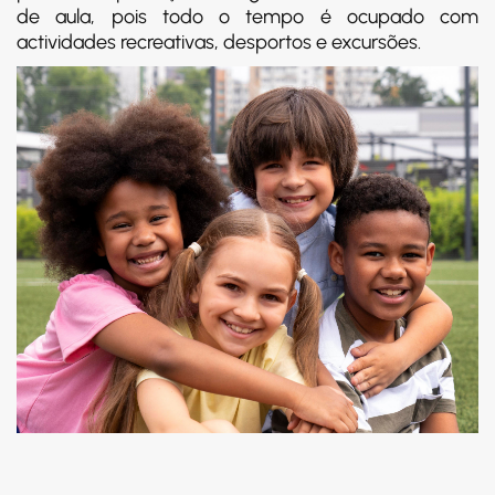
de aula, pois todo o tempo é ocupado com
actividades recreativas, desportos e excursões.