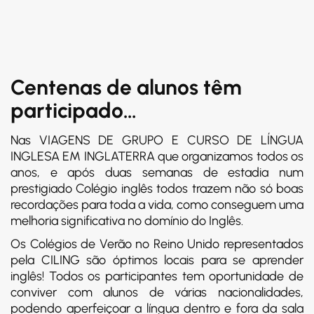
Centenas de alunos têm
participado…
Nas VIAGENS DE GRUPO E CURSO DE LÍNGUA
INGLESA EM INGLATERRA que organizamos todos os
anos, e após duas semanas de estadia num
prestigiado Colégio inglês todos trazem não só boas
recordações para toda a vida, como conseguem uma
melhoria significativa no domínio do Inglês.
Os Colégios de Verão no Reino Unido representados
pela CILING são óptimos locais para se aprender
inglês! Todos os participantes tem oportunidade de
conviver com alunos de várias nacionalidades,
podendo aperfeiçoar a língua dentro e fora da sala