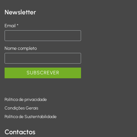
Newsletter
Email *
Nome completo
Política de privacidade
Condições Gerais
Política de Sustentabilidade
Contactos