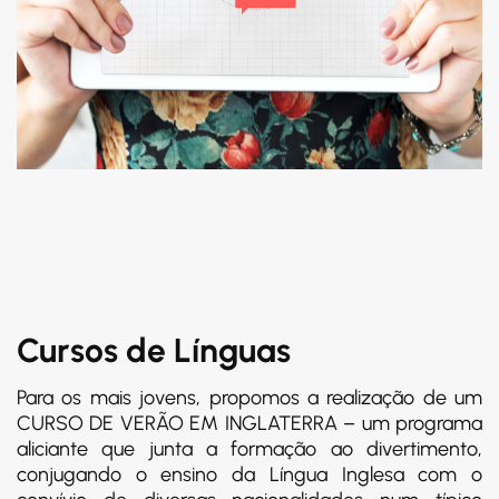
Cursos de Línguas
Para os mais jovens, propomos a realização de um
CURSO DE VERÃO EM INGLATERRA – um programa
aliciante que junta a formação ao divertimento,
conjugando o ensino da Língua Inglesa com o