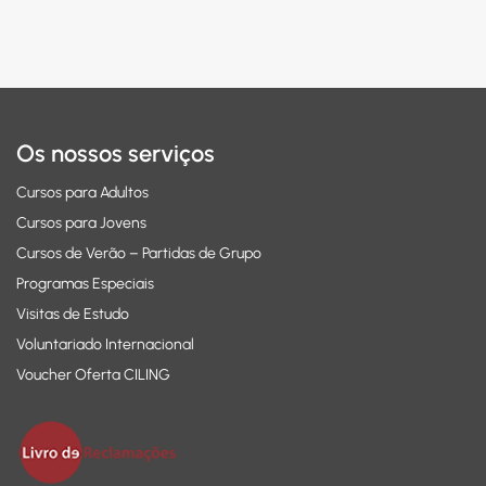
Os nossos serviços
Cursos para Adultos
Cursos para Jovens
Cursos de Verão – Partidas de Grupo
Programas Especiais
Visitas de Estudo
Voluntariado Internacional
Voucher Oferta CILING