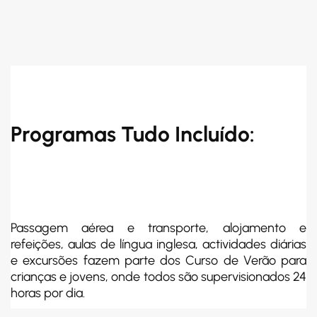
Programas Tudo Incluído:
Passagem aérea e transporte, alojamento e
refeições, aulas de língua inglesa, actividades diárias
e excursões fazem parte dos Curso de Verão para
crianças e jovens, onde todos são supervisionados 24
horas por dia.