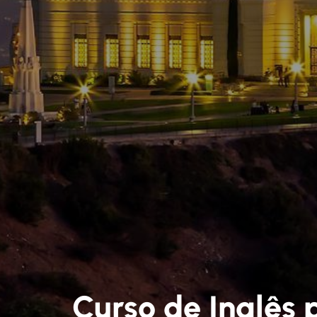
Curso de Inglês 