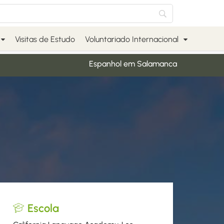
Visitas de Estudo
Voluntariado Internacional
Espanhol em Salamanca
Escola