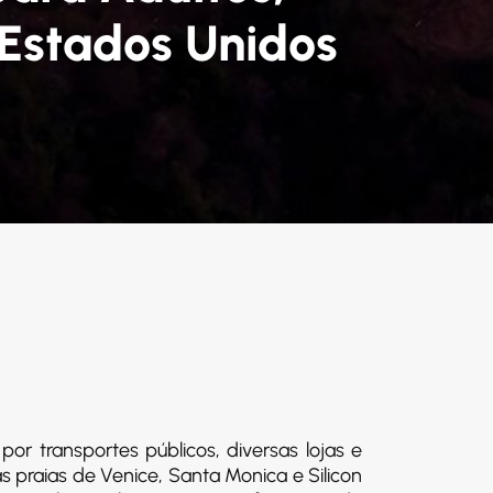
 Estados Unidos
or transportes públicos, diversas lojas e
as praias de Venice, Santa Monica e Silicon