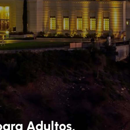
para Adultos,