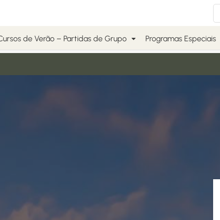
Cursos de Verão – Partidas de Grupo
Programas Especiais