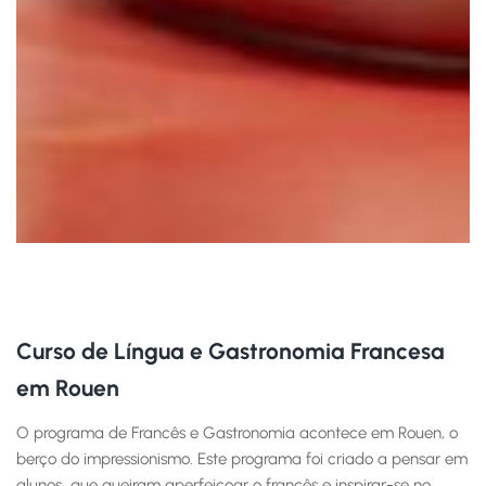
Curso de Língua e Gastronomia Francesa
em Rouen
O programa de Francês e Gastronomia acontece em Rouen, o
berço do impressionismo. Este programa foi criado a pensar em
alunos que queiram aperfeiçoar o francês e inspirar-se no