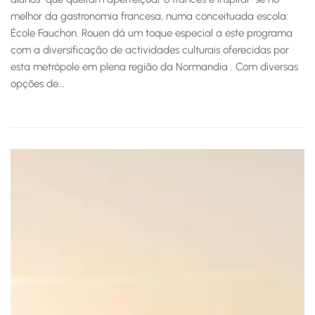
melhor da gastronomia francesa, numa conceituada escola:
École Fauchon. Rouen dá um toque especial a este programa
com a diversificação de actividades culturais oferecidas por
esta metrópole em plena região da Normandia . Com diversas
opções de...